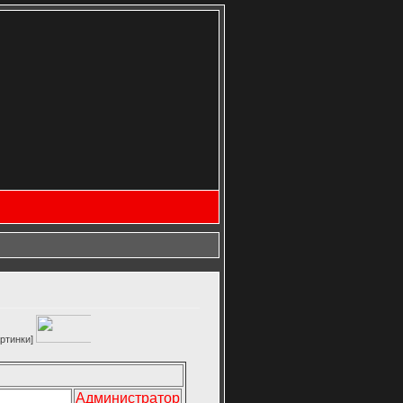
Администратор